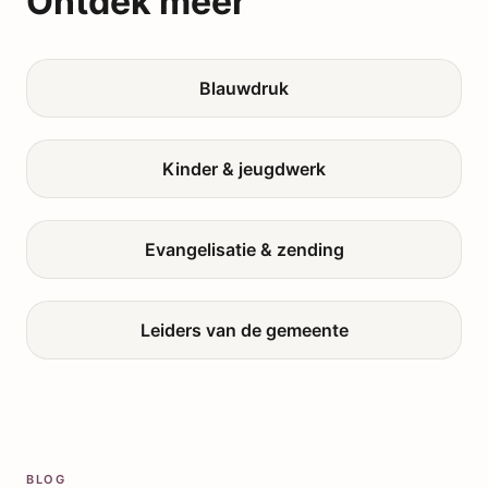
Ontdek meer
Blauwdruk
Kinder & jeugdwerk
Evangelisatie & zending
Leiders van de gemeente
BLOG