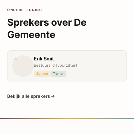
ONDERSTEUNING
Sprekers over
De
Gemeente
Erik Smit
Bestuurslid (voorzitter)
Spreker
Trainer
Bekijk alle sprekers