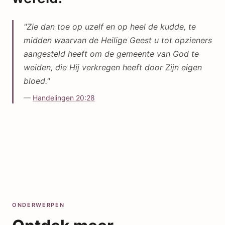
"
Zie dan toe op uzelf en op heel de kudde, te
midden waarvan de Heilige Geest u tot opzieners
aangesteld heeft om de gemeente van God te
weiden, die Hij verkregen heeft door Zijn eigen
bloed.
"
—
Handelingen 20:28
ONDERWERPEN