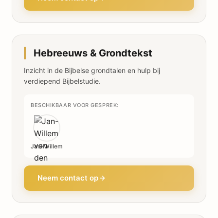
Hebreeuws & Grondtekst
Inzicht in de Bijbelse grondtalen en hulp bij
verdiepend Bijbelstudie.
BESCHIKBAAR VOOR GESPREK:
Jan-Willem
Neem contact op