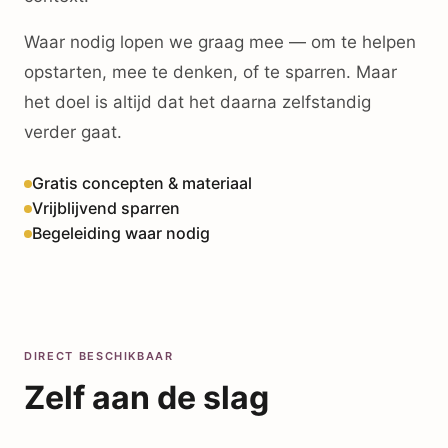
Waar nodig lopen we graag mee — om te helpen
opstarten, mee te denken, of te sparren. Maar
het doel is altijd dat het daarna zelfstandig
verder gaat.
Gratis concepten & materiaal
Vrijblijvend sparren
Begeleiding waar nodig
DIRECT BESCHIKBAAR
Zelf aan de slag