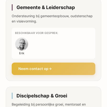
Gemeente & Leiderschap
Ondersteuning bij gemeenteopbouw, oudstenschap
en visievorming.
BESCHIKBAAR VOOR GESPREK:
Erik
Neem contact op
Discipelschap & Groei
Begeleiding bij persoonlijke groei, mentoraat en