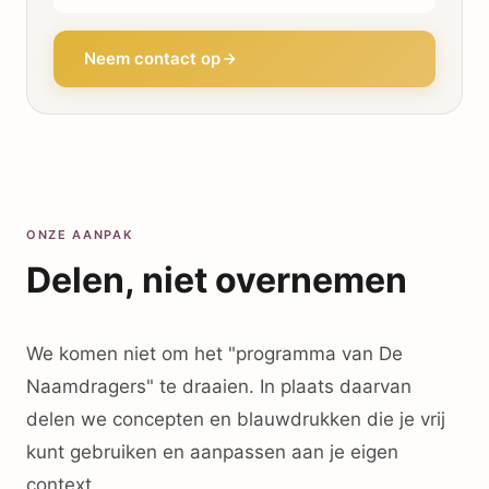
Neem contact op
ONZE AANPAK
Delen, niet overnemen
We komen niet om het "programma van De
Naamdragers" te draaien. In plaats daarvan
delen we concepten en blauwdrukken die je vrij
kunt gebruiken en aanpassen aan je eigen
context.