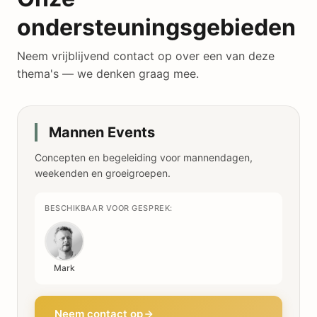
ondersteuningsgebieden
Neem vrijblijvend contact op over een van deze
thema's — we denken graag mee.
Mannen Events
Concepten en begeleiding voor mannendagen,
weekenden en groeigroepen.
BESCHIKBAAR VOOR GESPREK:
Mark
Neem contact op