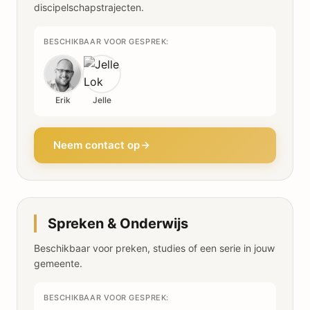
discipelschapstrajecten.
BESCHIKBAAR VOOR GESPREK:
Erik
Jelle
Neem contact op
Spreken & Onderwijs
Beschikbaar voor preken, studies of een serie in jouw
gemeente.
BESCHIKBAAR VOOR GESPREK: