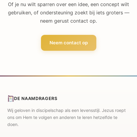
Of je nu wilt sparren over een idee, een concept wilt
gebruiken, of ondersteuning zoekt bij iets groters —
neem gerust contact op.
Neem contact op
DE NAAMDRAGERS
Wij geloven in discipelschap als een levensstijl. Jezus roept
ons om Hem te volgen en anderen te leren hetzelfde te
doen.