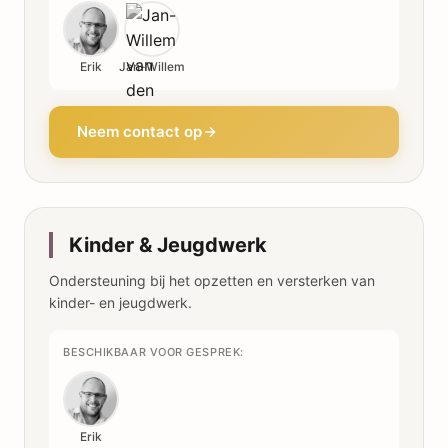
Erik
Jan-Willem
Neem contact op
Kinder & Jeugdwerk
Ondersteuning bij het opzetten en versterken van
kinder- en jeugdwerk.
BESCHIKBAAR VOOR GESPREK:
Erik