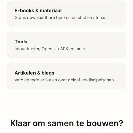
E-books & materiaal
Gratis downloadbare boeken en studiemateriaal
Tools
Impactmeter, Open Up APK en meer
Artikelen & blogs
Verdiepende artikelen over geloof en discipelschap
Klaar om samen te bouwen?